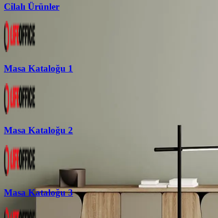
Cilalı Ürünler
Masa Kataloğu 1
Masa Kataloğu 2
Masa Kataloğu 3